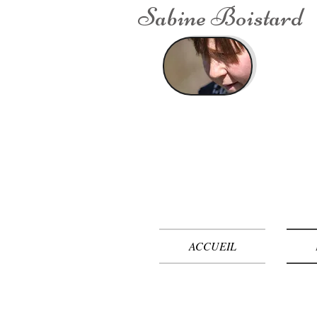
Sabine Boistard
ACCUEIL